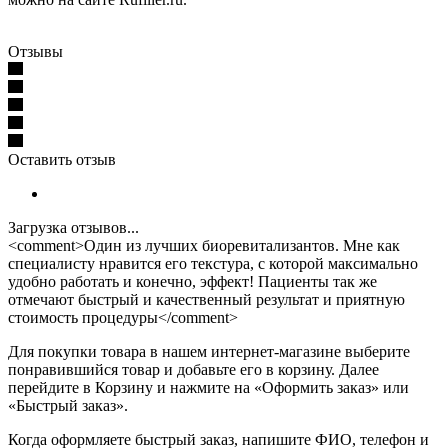
Отзывы
Оставить отзыв
Загрузка отзывов...
<comment>Один из лучших биоревитализантов. Мне как
специалисту нравится его текстура, с которой максимально
удобно работать и конечно, эффект! Пациенты так же
отмечают быстрый и качественный результат и приятную
стоимость процедуры</comment>
Для покупки товара в нашем интернет-магазине выберите
понравившийся товар и добавьте его в корзину. Далее
перейдите в Корзину и нажмите на «Оформить заказ» или
«Быстрый заказ».
Когда оформляете быстрый заказ, напишите ФИО, телефон и