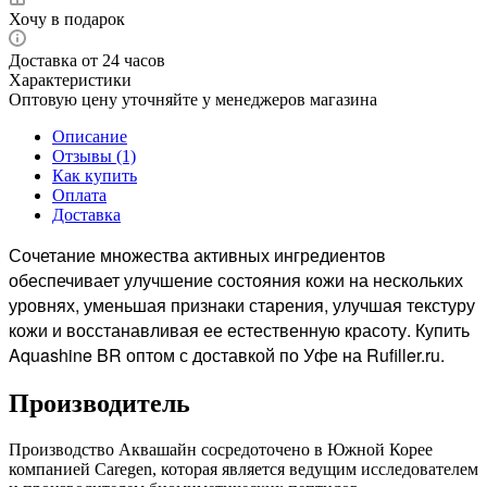
Хочу в подарок
Доставка от 24 часов
Характеристики
Оптовую цену уточняйте у менеджеров магазина
Описание
Отзывы (1)
Как купить
Оплата
Доставка
Сочетание множества активных ингредиентов
обеспечивает улучшение состояния кожи на нескольких
уровнях, уменьшая признаки старения, улучшая текстуру
кожи и восстанавливая ее естественную красоту. Купить
Aquashine BR оптом с доставкой по Уфе на Rufiller.ru.
Производитель
Производство Аквашайн сосредоточено в Южной Корее
компанией Caregen, которая является ведущим исследователем