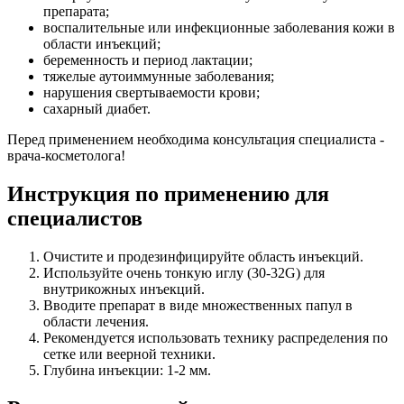
препарата;
воспалительные или инфекционные заболевания кожи в
области инъекций;
беременность и период лактации;
тяжелые аутоиммунные заболевания;
нарушения свертываемости крови;
сахарный диабет.
Перед применением необходима консультация специалиста -
врача-косметолога!
Инструкция по применению для
специалистов
Очистите и продезинфицируйте область инъекций.
Используйте очень тонкую иглу (30-32G) для
внутрикожных инъекций.
Вводите препарат в виде множественных папул в
области лечения.
Рекомендуется использовать технику распределения по
сетке или веерной техники.
Глубина инъекции: 1-2 мм.