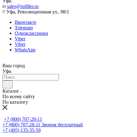
Уфа
sales@rufiller.ru
Уфа, Революционная ул., 98/1
Вконтакте
Telegram
Одноклассники
Viber
Viber
WhatsApp
Ваш город
Уфа
Каталог
По всему сайту
По каталогу
+7 (800) 707-28-11
+7 (800) 707-28-11
Звонок бесплатный
+7 (495) 135-35-59