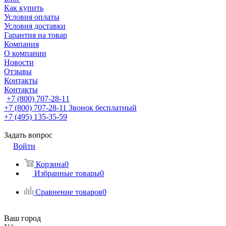
Как купить
Условия оплаты
Условия доставки
Гарантия на товар
Компания
О компании
Новости
Отзывы
Контакты
Контакты
+7 (800) 707-28-11
+7 (800) 707-28-11
Звонок бесплатный
+7 (495) 135-35-59
Задать вопрос
Войти
Корзина
0
Избранные товары
0
Сравнение товаров
0
Ваш город