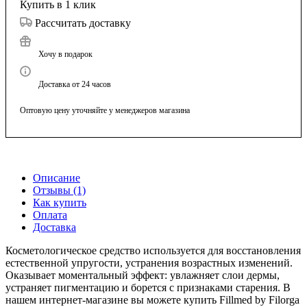
Купить в 1 клик
Рассчитать доставку
Хочу в подарок
Доставка от 24 часов
Оптовую цену уточняйте у менеджеров магазина
Описание
Отзывы (1)
Как купить
Оплата
Доставка
Косметологическое средство используется для восстановления
естественной упругости, устранения возрастных изменений.
Оказывает моментальный эффект: увлажняет слои дермы,
устраняет пигментацию и борется с признаками старения. В
нашем интернет-магазине вы можете купить Fillmed by Filorga