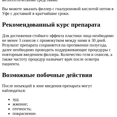
Вы можете заказать филлер с гиалуроновой кислотой оптом в
Уфе с доставкой в кратчайшие сроки.
Рекомендованный курс препарата
Для достижения стойкого эффекта пластики лица необходимо
не менее 3 сеансов с промежутком между ними в 30 дней.
Результат препарата сохраняется на протяжении полугода,
далее необходимо проводить поддерживающие процедуры с
повторным введением филлера. Количество геля и сеансов, а
также частоту процедур назначает врач после осмотра
пациента.
Возможные побочные действия
После инъекций в зоне введения препарата могут
наблюдаться:
зуд;
жжение;
отечность;
покраснение.