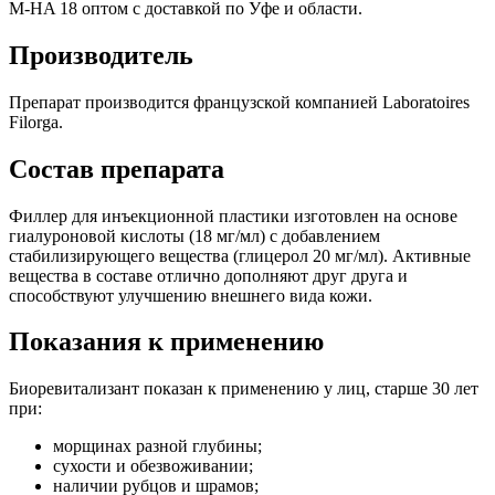
M-HA 18 оптом с доставкой по Уфе и области.
Производитель
Препарат производится французской компанией Laboratoires
Filorga.
Состав препарата
Филлер для инъекционной пластики изготовлен на основе
гиалуроновой кислоты (18 мг/мл) с добавлением
стабилизирующего вещества (глицерол 20 мг/мл). Активные
вещества в составе отлично дополняют друг друга и
способствуют улучшению внешнего вида кожи.
Показания к применению
Биоревитализант показан к применению у лиц, старше 30 лет
при:
морщинах разной глубины;
сухости и обезвоживании;
наличии рубцов и шрамов;