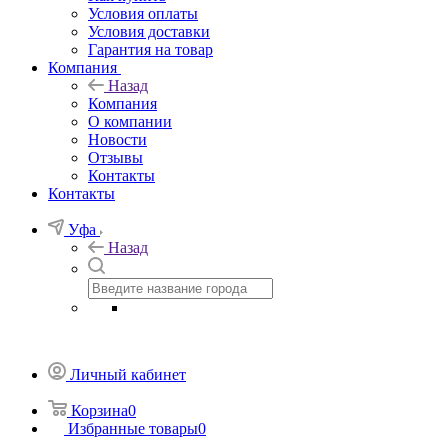
Условия оплаты
Условия доставки
Гарантия на товар
Компания
Назад
Компания
О компании
Новости
Отзывы
Контакты
Контакты
Уфа
Назад
Личный кабинет
Корзина
0
Избранные товары
0