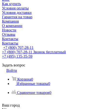
Как купить
Условия оплаты
Условия доставки
Гарантия на товар
Компания
О компании
Новости
Отзывы
Контакты
Контакты
+7 (800) 707-28-11
+7 (800) 707-28-11
Звонок бесплатный
+7 (495) 135-35-59
Задать вопрос
Войти
Корзина
0
Избранные товары
0
Сравнение товаров
0
Ваш город