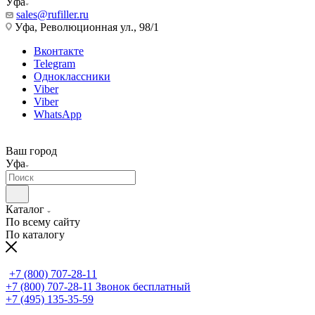
Уфа
sales@rufiller.ru
Уфа, Революционная ул., 98/1
Вконтакте
Telegram
Одноклассники
Viber
Viber
WhatsApp
Ваш город
Уфа
Каталог
По всему сайту
По каталогу
+7 (800) 707-28-11
+7 (800) 707-28-11
Звонок бесплатный
+7 (495) 135-35-59