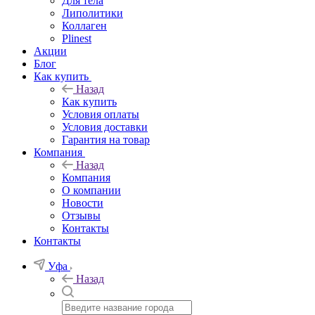
Для тела
Липолитики
Коллаген
Plinest
Акции
Блог
Как купить
Назад
Как купить
Условия оплаты
Условия доставки
Гарантия на товар
Компания
Назад
Компания
О компании
Новости
Отзывы
Контакты
Контакты
Уфа
Назад