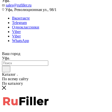
Уфа
sales@rufiller.ru
Уфа, Революционная ул., 98/1
Вконтакте
Telegram
Одноклассники
Viber
Viber
WhatsApp
Ваш город
Уфа
Каталог
По всему сайту
По каталогу