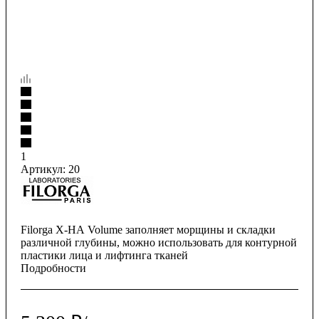
1
Артикул:
20
Filorga X-HA Volume заполняет морщины и складки
различной глубины, можно использовать для контурной
пластики лица и лифтинга тканей
Подробности