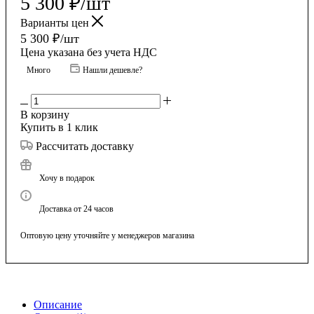
5 300
₽
/шт
Варианты цен
5 300
₽
/шт
Цена указана без учета НДС
Много
Нашли дешевле?
В корзину
Купить в 1 клик
Рассчитать доставку
Хочу в подарок
Доставка от 24 часов
Оптовую цену уточняйте у менеджеров магазина
Описание