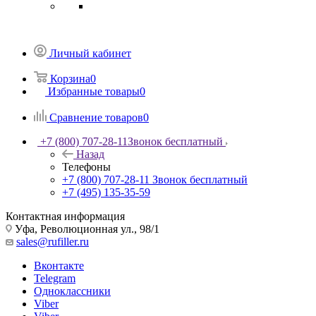
Личный кабинет
Корзина
0
Избранные товары
0
Сравнение товаров
0
+7 (800) 707-28-11
Звонок бесплатный
Назад
Телефоны
+7 (800) 707-28-11
Звонок бесплатный
+7 (495) 135-35-59
Контактная информация
Уфа, Революционная ул., 98/1
sales@rufiller.ru
Вконтакте
Telegram
Одноклассники
Viber