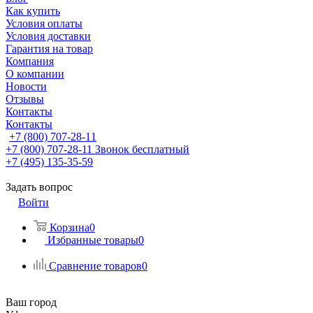
Как купить
Условия оплаты
Условия доставки
Гарантия на товар
Компания
О компании
Новости
Отзывы
Контакты
Контакты
+7 (800) 707-28-11
+7 (800) 707-28-11
Звонок бесплатный
+7 (495) 135-35-59
Задать вопрос
Войти
Корзина
0
Избранные товары
0
Сравнение товаров
0
Ваш город