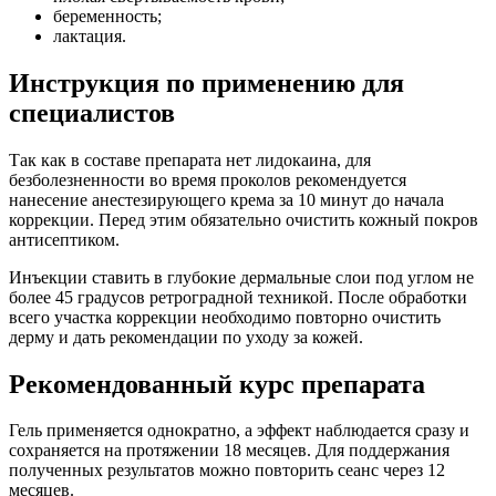
беременность;
лактация.
Инструкция по применению для
специалистов
Так как в составе препарата нет лидокаина, для
безболезненности во время проколов рекомендуется
нанесение анестезирующего крема за 10 минут до начала
коррекции. Перед этим обязательно очистить кожный покров
антисептиком.
Инъекции ставить в глубокие дермальные слои под углом не
более 45 градусов ретроградной техникой. После обработки
всего участка коррекции необходимо повторно очистить
дерму и дать рекомендации по уходу за кожей.
Рекомендованный курс препарата
Гель применяется однократно, а эффект наблюдается сразу и
сохраняется на протяжении 18 месяцев. Для поддержания
полученных результатов можно повторить сеанс через 12
месяцев.