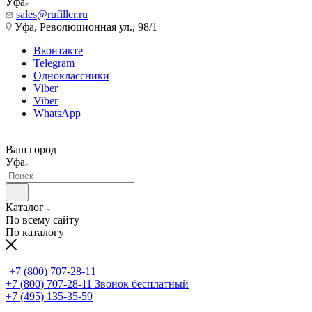
Уфа
sales@rufiller.ru
Уфа, Революционная ул., 98/1
Вконтакте
Telegram
Одноклассники
Viber
Viber
WhatsApp
Ваш город
Уфа
Каталог
По всему сайту
По каталогу
+7 (800) 707-28-11
+7 (800) 707-28-11
Звонок бесплатный
+7 (495) 135-35-59