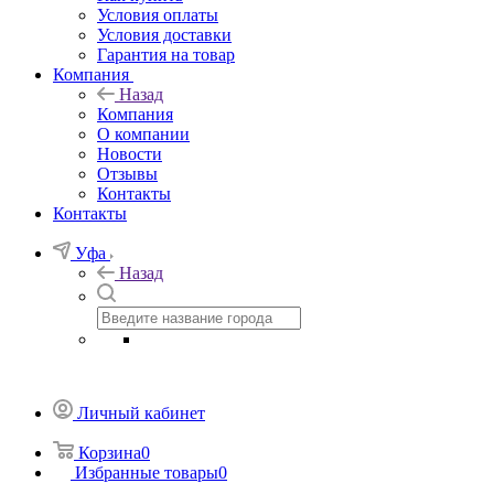
Условия оплаты
Условия доставки
Гарантия на товар
Компания
Назад
Компания
О компании
Новости
Отзывы
Контакты
Контакты
Уфа
Назад
Личный кабинет
Корзина
0
Избранные товары
0