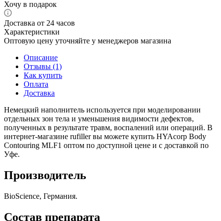
Хочу в подарок
Доставка от 24 часов
Характеристики
Оптовую цену уточняйте у менеджеров магазина
Описание
Отзывы (1)
Как купить
Оплата
Доставка
Немецкий наполнитель используется при моделировании
отдельных зон тела и уменьшения видимости дефектов,
полученных в результате травм, воспалений или операций. В
интернет-магазине rufiller вы можете купить HYAcorp Body
Contouring MLF1 оптом по доступной цене и с доставкой по
Уфе.
Производитель
BioScience, Германия.
Состав препарата