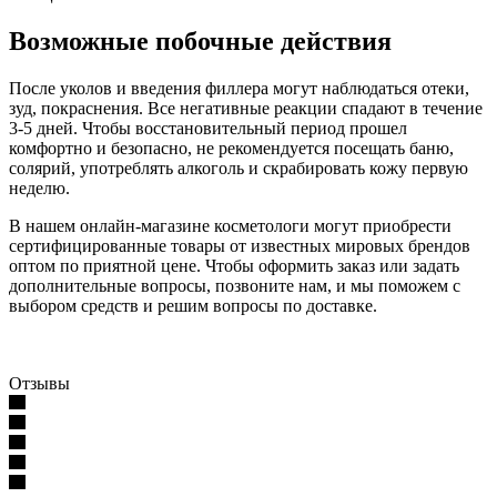
Возможные побочные действия
После уколов и введения филлера могут наблюдаться отеки,
зуд, покраснения. Все негативные реакции спадают в течение
3-5 дней. Чтобы восстановительный период прошел
комфортно и безопасно, не рекомендуется посещать баню,
солярий, употреблять алкоголь и скрабировать кожу первую
неделю.
В нашем онлайн-магазине косметологи могут приобрести
сертифицированные товары от известных мировых брендов
оптом по приятной цене. Чтобы оформить заказ или задать
дополнительные вопросы, позвоните нам, и мы поможем с
выбором средств и решим вопросы по доставке.
Отзывы