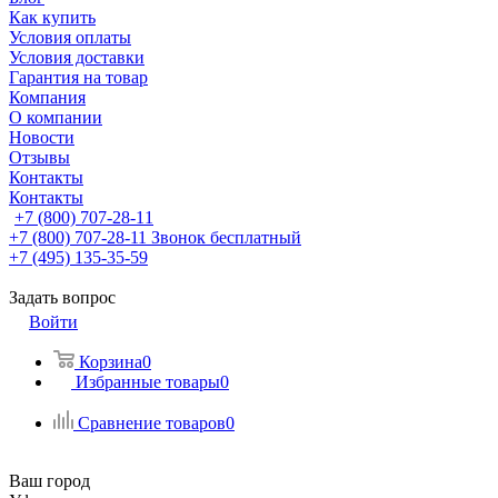
Как купить
Условия оплаты
Условия доставки
Гарантия на товар
Компания
О компании
Новости
Отзывы
Контакты
Контакты
+7 (800) 707-28-11
+7 (800) 707-28-11
Звонок бесплатный
+7 (495) 135-35-59
Задать вопрос
Войти
Корзина
0
Избранные товары
0
Сравнение товаров
0
Ваш город