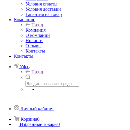
Условия оплаты
Условия доставки
Гарантия на товар
Компания
Назад
Компания
О компании
Новости
Отзывы
Контакты
Контакты
Уфа
Назад
Личный кабинет
Корзина
0
Избранные товары
0