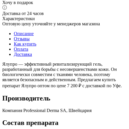
Хочу в подарок
Доставка от 24 часов
Характеристики
Оптовую цену уточняйте у менеджеров магазина
Описание
Отзывы
Как купить
Оплата
Доставка
Ялупро — эффективный ревитализирующий гель,
разработанный для борьбы с несовершенствами кожи. Он
биологически совместим с тканями человека, поэтому
является безопасным и действенным. Предлагаем купить
препарат Ялупро оптом по цене 7 200 ₽ с доставкой по Уфе.
Производитель
Компания Professional Derma SA, Швейцария
Состав препарата