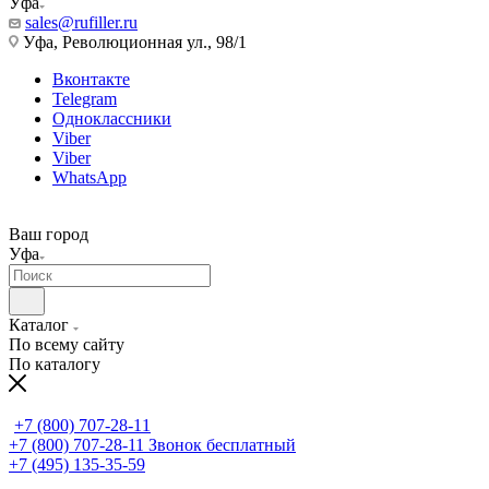
Уфа
sales@rufiller.ru
Уфа, Революционная ул., 98/1
Вконтакте
Telegram
Одноклассники
Viber
Viber
WhatsApp
Ваш город
Уфа
Каталог
По всему сайту
По каталогу
+7 (800) 707-28-11
+7 (800) 707-28-11
Звонок бесплатный
+7 (495) 135-35-59