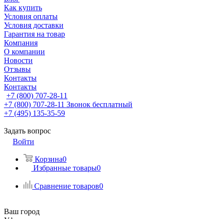
Как купить
Условия оплаты
Условия доставки
Гарантия на товар
Компания
О компании
Новости
Отзывы
Контакты
Контакты
+7 (800) 707-28-11
+7 (800) 707-28-11
Звонок бесплатный
+7 (495) 135-35-59
Задать вопрос
Войти
Корзина
0
Избранные товары
0
Сравнение товаров
0
Ваш город