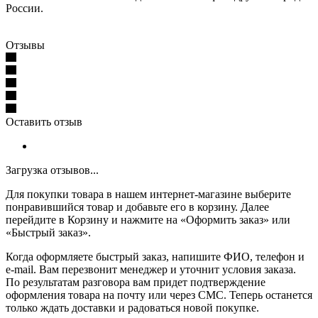
России.
Отзывы
Оставить отзыв
Загрузка отзывов...
Для покупки товара в нашем интернет-магазине выберите
понравившийся товар и добавьте его в корзину. Далее
перейдите в Корзину и нажмите на «Оформить заказ» или
«Быстрый заказ».
Когда оформляете быстрый заказ, напишите ФИО, телефон и
e-mail. Вам перезвонит менеджер и уточнит условия заказа.
По результатам разговора вам придет подтверждение
оформления товара на почту или через СМС. Теперь останется
только ждать доставки и радоваться новой покупке.