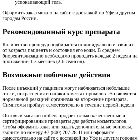
успокаивающий гель.
Оформить заказ можно на сайте с доставкой по Уфе и другим
городам России.
Рекомендованный курс препарата
Количество процедур подбирается индивидуально и зависит
от возраста пациента и состояния его кожи. В среднем
биоревитализацию необходимо проводить каждые 2 недели на
протяжении 1-3 месяцев (2-6 сеансов).
Возможные побочные действия
После инъекций у пациента могут наблюдаться небольшие
отеки, покраснения и синяки в местах проколов. Это является
нормальной реакцией организма на вторжение препарата.
Симптомы пройдут самостоятельно в течение первой недели.
Оптовый магазин rufillers продает только качественные и
сертифицированные препараты для работы косметологов.
Чтобы оформить заказ или задать дополнительные вопросы,
звоните по номеру +7 (800) 707-28-11 или оформите
самостоятельно на сайте с доставкой по Уфе и другим городам