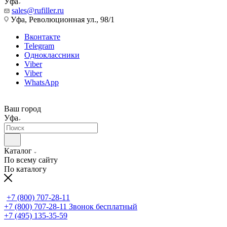
Уфа
sales@rufiller.ru
Уфа, Революционная ул., 98/1
Вконтакте
Telegram
Одноклассники
Viber
Viber
WhatsApp
Ваш город
Уфа
Каталог
По всему сайту
По каталогу
+7 (800) 707-28-11
+7 (800) 707-28-11
Звонок бесплатный
+7 (495) 135-35-59