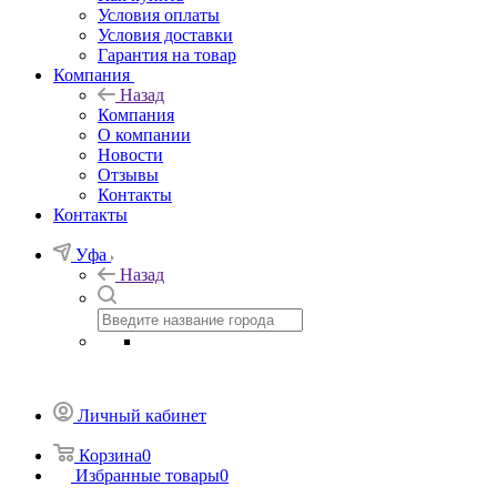
Условия оплаты
Условия доставки
Гарантия на товар
Компания
Назад
Компания
О компании
Новости
Отзывы
Контакты
Контакты
Уфа
Назад
Личный кабинет
Корзина
0
Избранные товары
0