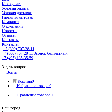
Как купить
Условия оплаты
Условия доставки
Гарантия на товар
Компания
О компании
Новости
Отзывы
Контакты
Контакты
+7 (800) 707-28-11
+7 (800) 707-28-11
Звонок бесплатный
+7 (495) 135-35-59
Задать вопрос
Войти
Корзина
0
Избранные товары
0
Сравнение товаров
0
Ваш город