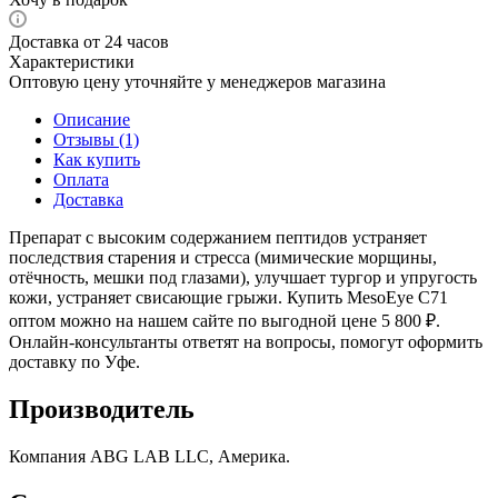
Доставка от 24 часов
Характеристики
Оптовую цену уточняйте у менеджеров магазина
Описание
Отзывы (1)
Как купить
Оплата
Доставка
Препарат с высоким содержанием пептидов устраняет
последствия старения и стресса (мимические морщины,
отёчность, мешки под глазами), улучшает тургор и упругость
кожи, устраняет свисающие грыжи. Купить MesoEye C71
оптом можно на нашем сайте по выгодной цене 5 800 ₽.
Онлайн-консультанты ответят на вопросы, помогут оформить
доставку по Уфе.
Производитель
Компания ABG LAB LLC, Америка.