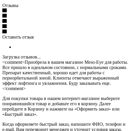
Отзывы
Оставить отзыв
Загрузка отзывов...
<comment>Приобрела в вашем магазине Meso-Eye для работы.
Все пришло в идеальном состоянии, с нормальными сроками.
Препарат качественный, хорошо идет для работы с
периорбитальной зоной. Клиенты отмечают выраженный
эффект лифтинга и увлажнения. Буду заказывать еще.
</comment>
Для покупки товара в нашем интернет-магазине выберите
понравившийся товар и добавьте его в корзину. Далее
перейдите в Корзину и нажмите на «Оформить заказ» или
«Быстрый заказ».
Когда оформляете быстрый заказ, напишите ФИО, телефон и
e-mail. Вам перезвонит менеджер и уточнит условия заказа.